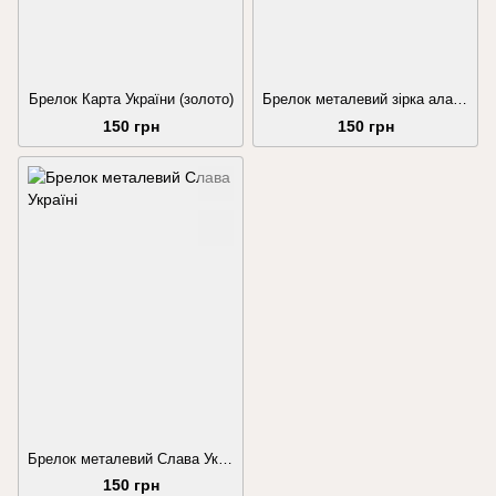
Брелок Карта України (золото)
Брелок металевий зірка алатир червона
150 грн
150 грн
Брелок металевий Слава Україні
150 грн