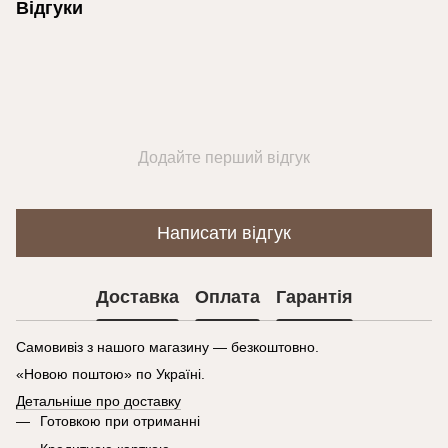
Відгуки
Додайте перший відгук
Написати відгук
Доставка
Оплата
Гарантія
Самовивіз з нашого магазину — безкоштовно.
«Новою поштою» по Україні.
Детальніше про доставку
Готовкою при отриманні