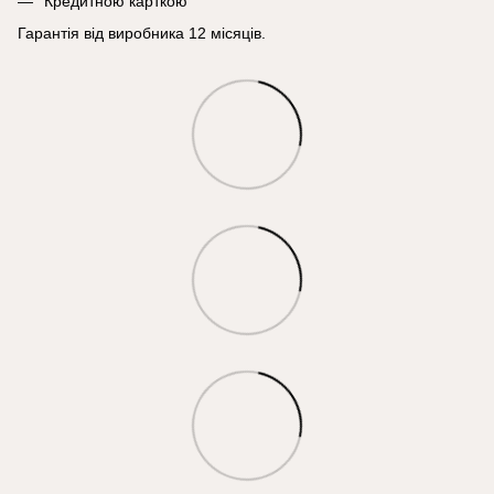
Кредитною карткою
Гарантія від виробника 12 місяців.