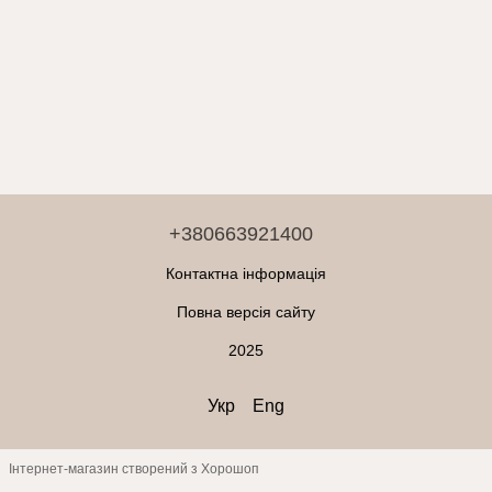
+380663921400
Контактна інформація
Повна версія сайту
2025
Укр
Eng
Інтернет-магазин створений з Хорошоп