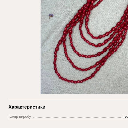
Характеристики
Колір виробу
че