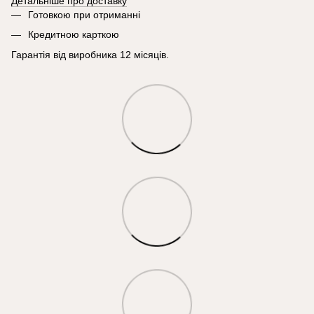
Детальніше про доставку
Готовкою при отриманні
Кредитною карткою
Гарантія від виробника 12 місяців.