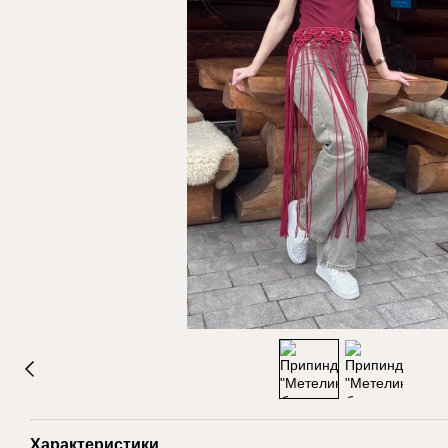
Характеристики