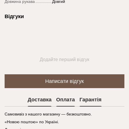
Довжина рукава
Довгий
Відгуки
Додайте перший відгук
Написати відгук
Доставка
Оплата
Гарантія
Самовивіз з нашого магазину — безкоштовно.
«Новою поштою» по Україні.