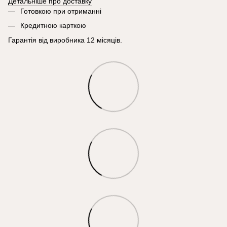
Детальніше про доставку
Готовкою при отриманні
Кредитною карткою
Гарантія від виробника 12 місяців.