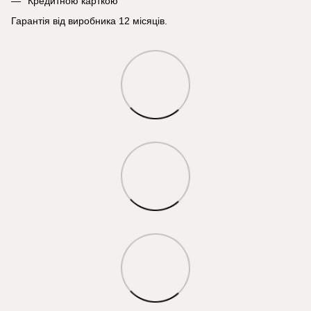
Кредитною карткою
Гарантія від виробника 12 місяців.