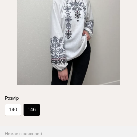
Розмір
140
146
Немає в наявності