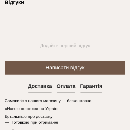
Відгуки
Додайте перший відгук
Написати відгук
Доставка
Оплата
Гарантія
Самовивіз з нашого магазину — безкоштовно.
«Новою поштою» по Україні.
Детальніше про доставку
Готовкою при отриманні