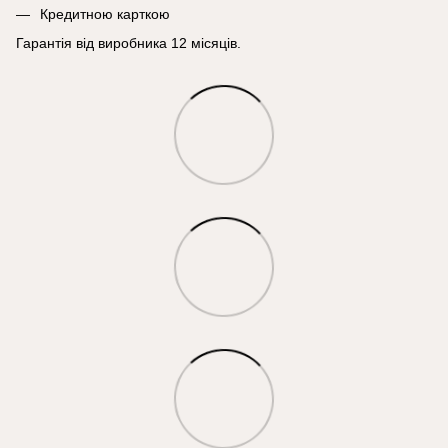
Кредитною карткою
Гарантія від виробника 12 місяців.