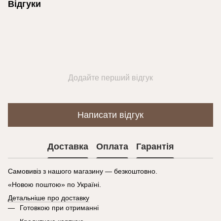
Відгуки
Додайте перший відгук
Написати відгук
Доставка
Оплата
Гарантія
Самовивіз з нашого магазину — безкоштовно.
«Новою поштою» по Україні.
Детальніше про доставку
Готовкою при отриманні