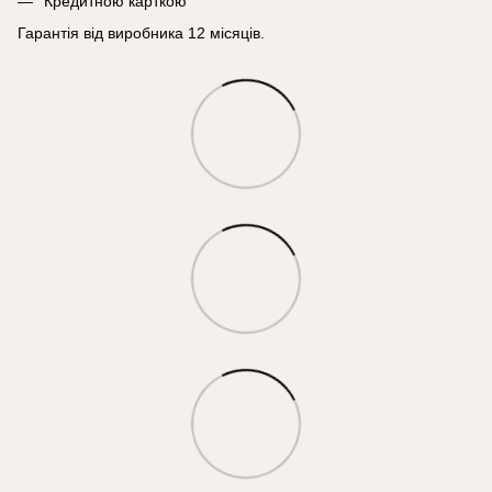
Кредитною карткою
Гарантія від виробника 12 місяців.