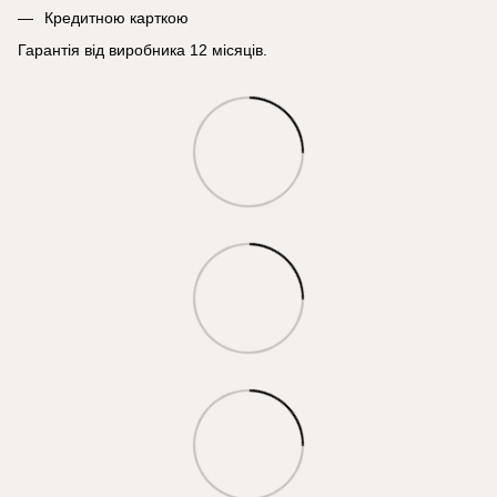
Кредитною карткою
Гарантія від виробника 12 місяців.