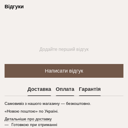
Відгуки
Додайте перший відгук
Написати відгук
Доставка
Оплата
Гарантія
Самовивіз з нашого магазину — безкоштовно.
«Новою поштою» по Україні.
Детальніше про доставку
Готовкою при отриманні