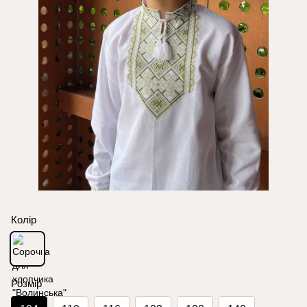
Колір
Розмір