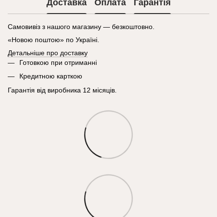
Доставка
Оплата
Гарантія
Самовивіз з нашого магазину — безкоштовно.
«Новою поштою» по Україні.
Детальніше про доставку
Готовкою при отриманні
Кредитною карткою
Гарантія від виробника 12 місяців.