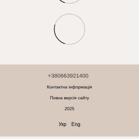
+380663921400
Контактна інформація
Повна версія сайту
2025
Укр
Eng