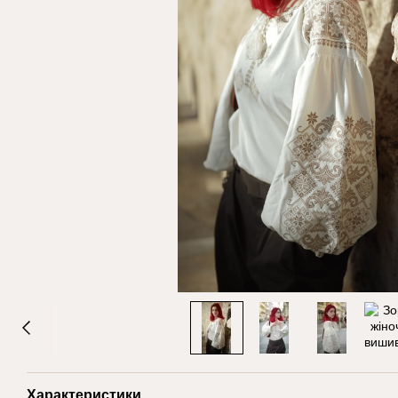
Характеристики